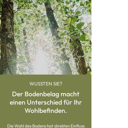
WUSSTEN SIE?
Der Bodenbelag macht
einen Unterschied für Ihr
Wohlbefinden.
Die Wahl des Bodens hat direkten Einfluss