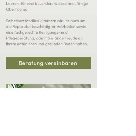
Lacken: für eine besonders widerstandsfähige
Oberfläche.
Selbstverständlich kümmern wir uns auch um
die Reparatur beschädigter Holzböden sowie
eine fachgerechte Reinigungs- und
Pflegeberatung, damit Sie lange Freude an
Ihrem natürlichen und gesunden Boden haben.
Beratung vereinbaren