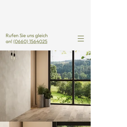
Rufen Sie uns gleich
an!
(0660) 1564025