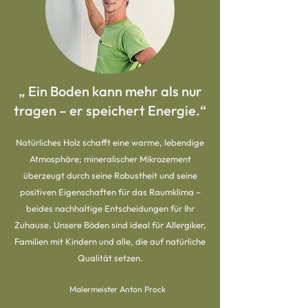
„ Ein Boden kann mehr als nur
tragen – er speichert Energie.“
Natürliches Holz schafft eine warme, lebendige
Atmosphäre; mineralischer Mikrozement
überzeugt durch seine Robustheit und seine
positiven Eigenschaften für das Raumklima –
beides nachhaltige Entscheidungen für Ihr
Zuhause. Unsere Böden sind ideal für Allergiker,
Familien mit Kindern und alle, die auf natürliche
Qualität setzen.
Malermeister Anton Prock