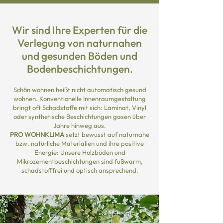
Wir sind Ihre Experten für die
Verlegung von naturnahen
und gesunden Böden und
Bodenbeschichtungen.
Schön wohnen heißt nicht automatisch gesund
wohnen. Konventionelle Innenraumgestaltung
bringt oft Schadstoffe mit sich: Laminat, Vinyl
oder synthetische Beschichtungen gasen über
Jahre hinweg aus.
PRO WOHNKLIMA
setzt bewusst auf naturnahe
bzw. natürliche Materialien und ihre positive
Energie: Unsere Holzböden und
Mikrozementbeschichtungen sind fußwarm,
schadstofffrei und optisch ansprechend.