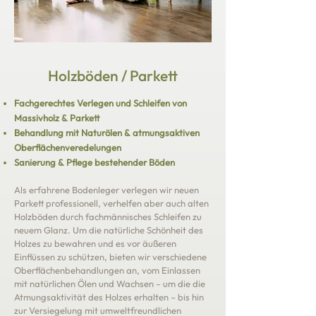
Holzböden / Parkett
Fachgerechtes Verlegen und Schleifen von
Massivholz & Parkett
Behandlung mit Naturölen & atmungsaktiven
Oberflächenveredelungen
Sanierung & Pflege bestehender Böden
Als erfahrene Bodenleger verlegen wir neuen
Parkett professionell, verhelfen aber auch alten
Holzböden durch fachmännisches Schleifen zu
neuem Glanz. Um die natürliche Schönheit des
Holzes zu bewahren und es vor äußeren
Einflüssen zu schützen, bieten wir verschiedene
Oberflächenbehandlungen an, vom Einlassen
mit natürlichen Ölen und Wachsen – um die die
Atmungsaktivität des Holzes erhalten – bis hin
zur Versiegelung mit umweltfreundlichen