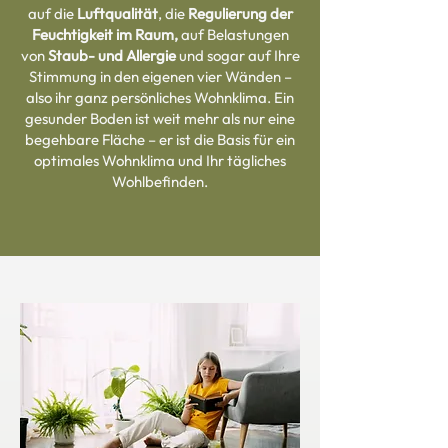
auf die
Luftqualität
, die
Regulierung der
Feuchtigkeit im Raum,
auf Belastungen
von
Staub- und Allergie
und sogar auf Ihre
Stimmung in den eigenen vier Wänden –
also ihr ganz persönliches Wohnklima. Ein
gesunder Boden ist weit mehr als nur eine
begehbare Fläche – er ist die Basis für ein
optimales Wohnklima und Ihr tägliches
Wohlbefinden.​